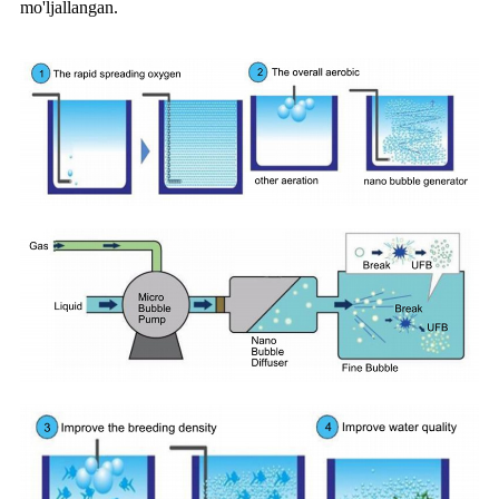
mo'ljallangan.