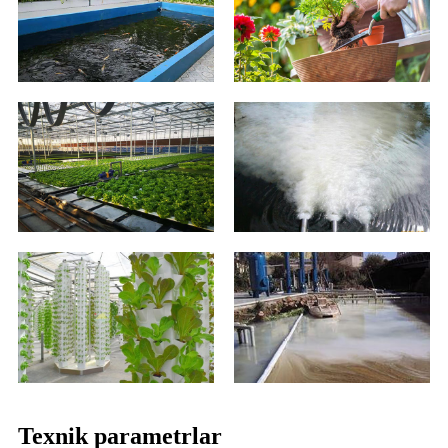
Texnik parametrlar